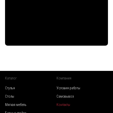
Каталог
Компания
Стулья
Условия работы
Столы
Самовывоз
Мягкая мебель
Контакты