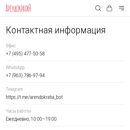
Контактная информация
Офис
+7 (495) 477-50-58
WhatsApp
+7 (963) 786-97-94
Telegram
https://t.me/arendokratia_bot
Часы работы
Ежедневно, 10:00—19:00