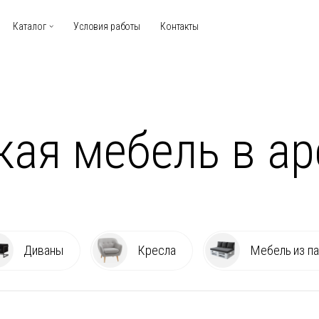
Каталог
Условия работы
Контакты
кая мебель в ар
Диваны
Кресла
Мебель из па