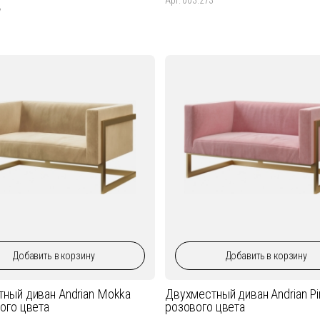
7
Добавить
в корзину
Добавить
в корзину
ный диван Andrian Mokka
Двухместный диван Andrian Pi
ого цвета
розового цвета