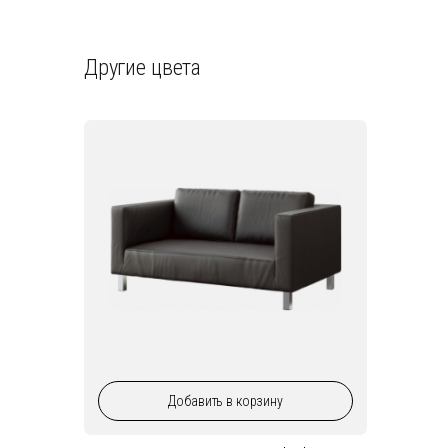
Другие цвета
Добавить
в корзину