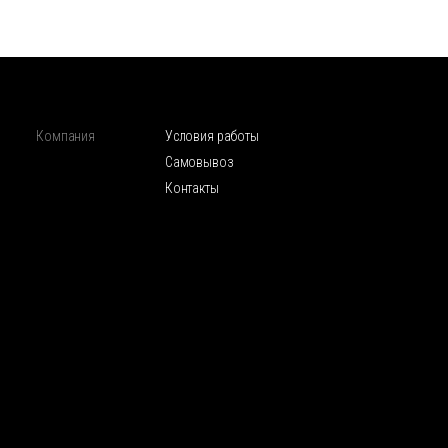
Компания
Условия работы
Самовывоз
Контакты