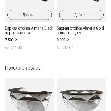
Добавить
Добавить
Барная стойка Almeria Black
Барная стойка Almeria Gold
черного цвета
золотого цвета
7 500
9 009
Арт. 04.1313
Арт. 04.1311
Похожие товары